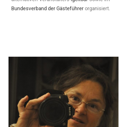
Bundesverband der Gästeführer
organisiert.