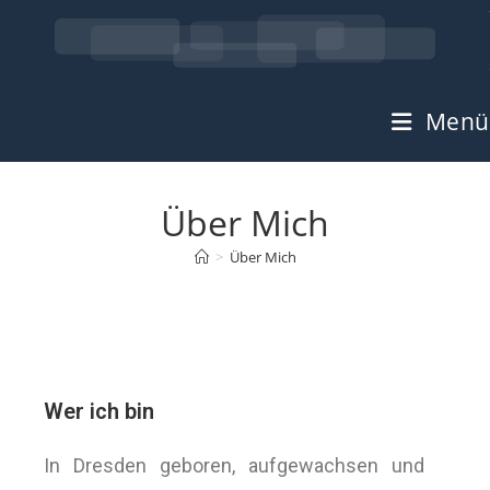
Menü
Über Mich
>
Über Mich
Wer ich bin
In Dresden geboren, aufgewachsen und