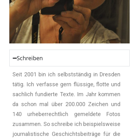
Schreiben
Seit 2001 bin ich selbstständig in Dresden
tätig. Ich verfasse gern flüssige, flotte und
sachlich fundierte Texte. Im Jahr kommen
da schon mal über 200.000 Zeichen und
140 urheberrechtlich gemeldete Fotos
zusammen. So schreibe ich beispielsweise
journalistische Geschichtsbeiträge für die