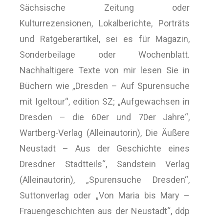
Sächsische Zeitung oder
Kulturrezensionen, Lokalberichte, Porträts
und Ratgeberartikel, sei es für Magazin,
Sonderbeilage oder Wochenblatt.
Nachhaltigere Texte von mir lesen Sie in
Büchern wie „Dresden – Auf Spurensuche
mit Igeltour“, edition SZ; „Aufgewachsen in
Dresden – die 60er und 70er Jahre“,
Wartberg-Verlag (Alleinautorin), Die Äußere
Neustadt – Aus der Geschichte eines
Dresdner Stadtteils“, Sandstein Verlag
(Alleinautorin), „Spurensuche Dresden“,
Suttonverlag oder „Von Maria bis Mary –
Frauengeschichten aus der Neustadt“, ddp