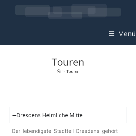
Menü
Touren
>
Touren
Dresdens Heimliche Mitte
Der lebendigste Stadtteil Dresdens gehört