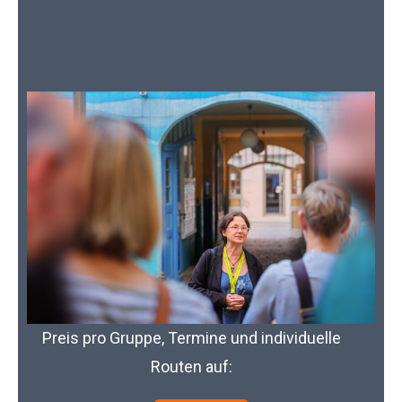
Preis pro Gruppe, Termine und individuelle
Routen auf: