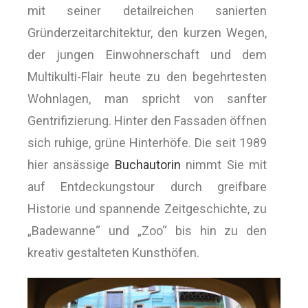
mit seiner detailreichen sanierten
Gründerzeitarchitektur, den kurzen Wegen,
der jungen Einwohnerschaft und dem
Multikulti-Flair heute zu den begehrtesten
Wohnlagen, man spricht von sanfter
Gentrifizierung. Hinter den Fassaden öffnen
sich ruhige, grüne Hinterhöfe. Die seit 1989
hier ansässige
Buchautorin
nimmt Sie mit
auf Entdeckungstour durch greifbare
Historie und spannende Zeitgeschichte, zu
„Badewanne“ und „Zoo“ bis hin zu den
kreativ gestalteten Kunsthöfen.