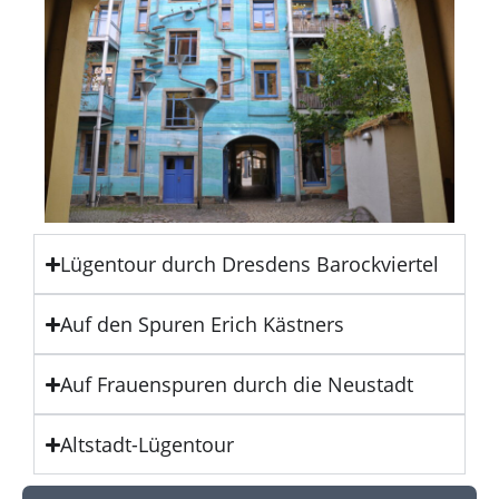
Lügentour durch Dresdens Barockviertel
Auf den Spuren Erich Kästners
Auf Frauenspuren durch die Neustadt
Altstadt-Lügentour